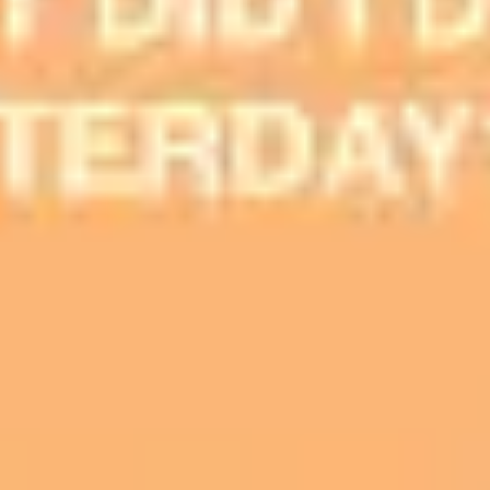
アイデア出しとブレスト