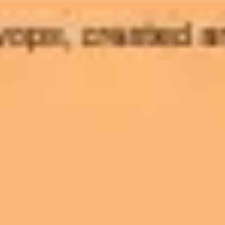
リサーチとデザイン