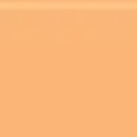
戦略と計画