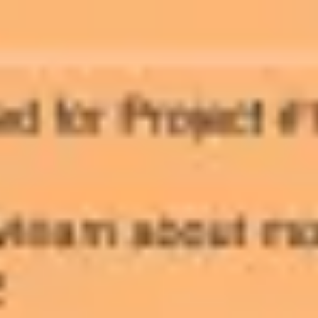
アジャイル