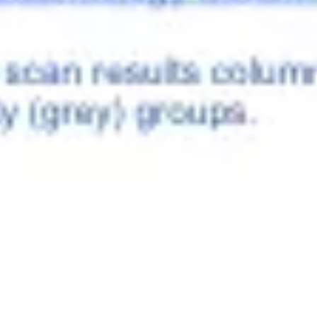
アジャイル