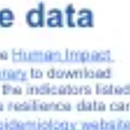
アイデア出しとブレスト