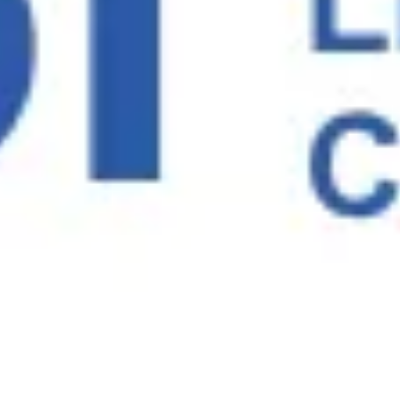
会議とワークショップ