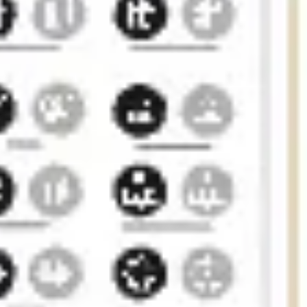
リサーチとデザイン