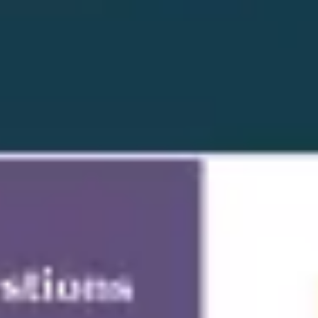
アイデア出しとブレスト