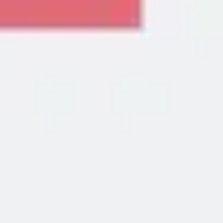
ダイアグラムとマッピング