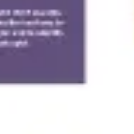
アジャイル