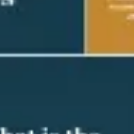
会議とワークショップ