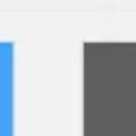
アイデア出しとブレスト