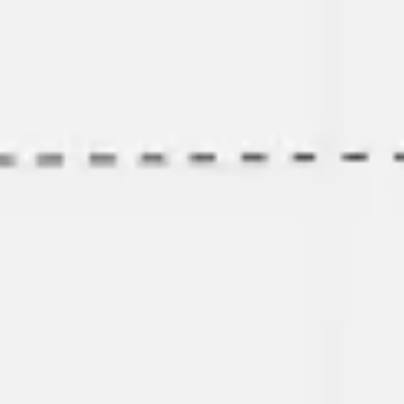
プレゼンテーションとスライド