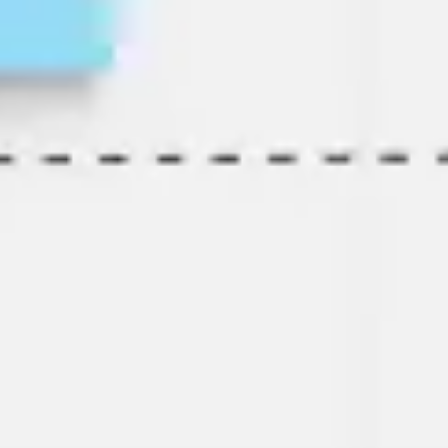
ダイアグラムとマッピング