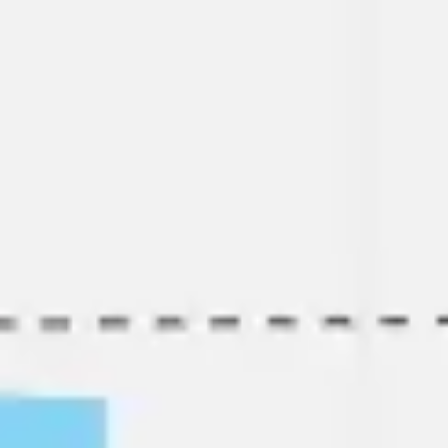
リサーチとデザイン