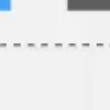
アジャイル