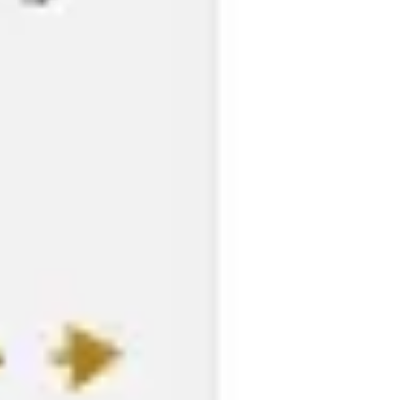
アジャイル