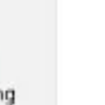
アイデア出しとブレスト