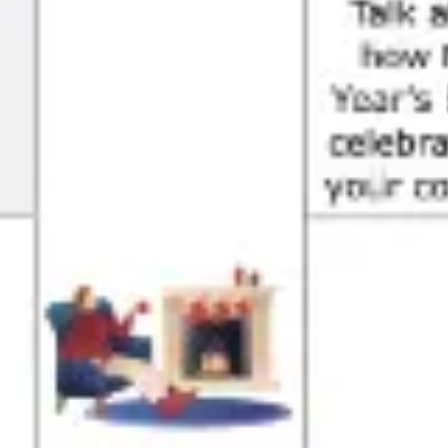
アジャイル