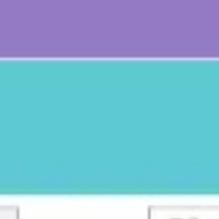
アイデア出しとブレスト