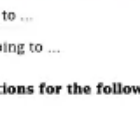
会議とワークショップ