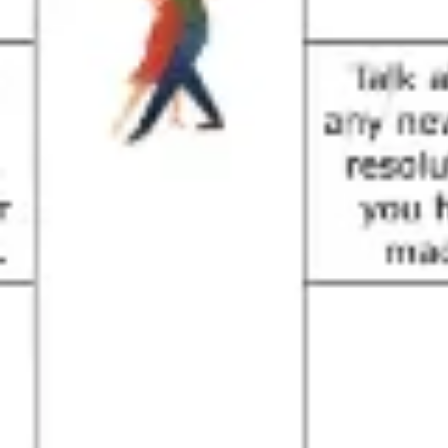
リサーチとデザイン