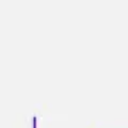
アジャイル