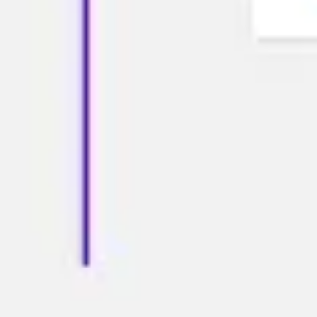
リサーチとデザイン