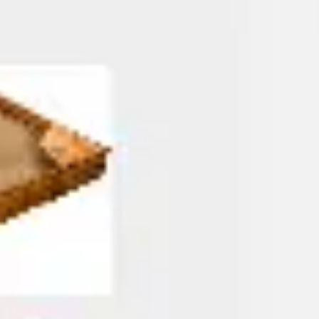
会議とワークショップ