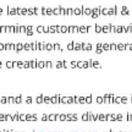
リサーチとデザイン