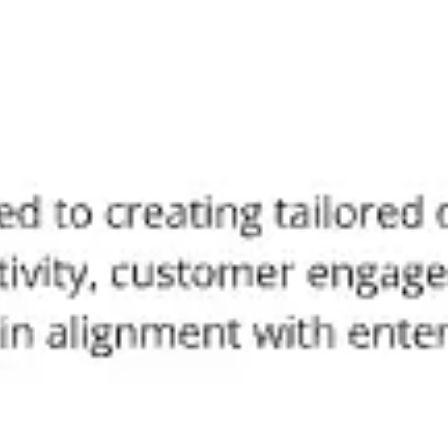
アジャイル