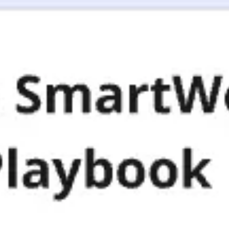
アイデア出しとブレスト