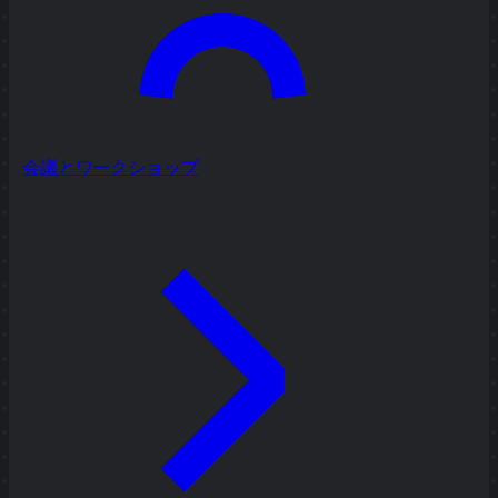
会議とワークショップ