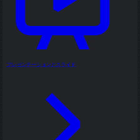
プレゼンテーションとスライド