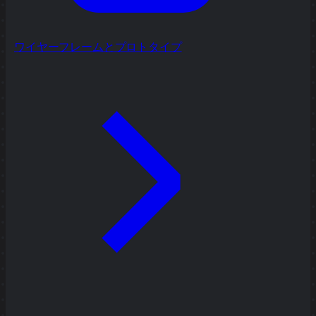
ワイヤーフレームとプロトタイプ