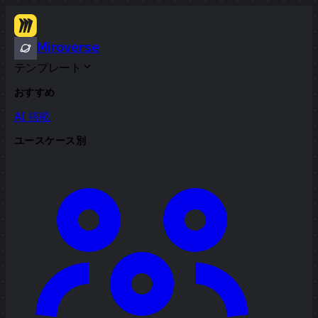
Miroverse
テンプレート
おすすめ
AI 搭載
ユースケース別