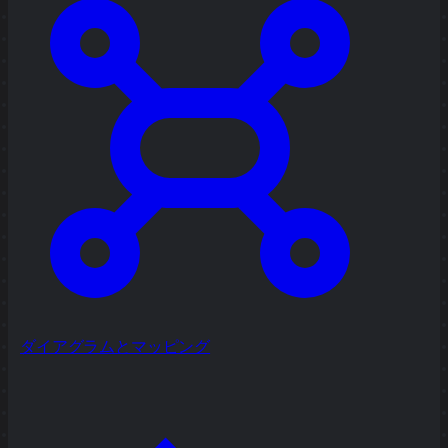
ダイアグラムとマッピング