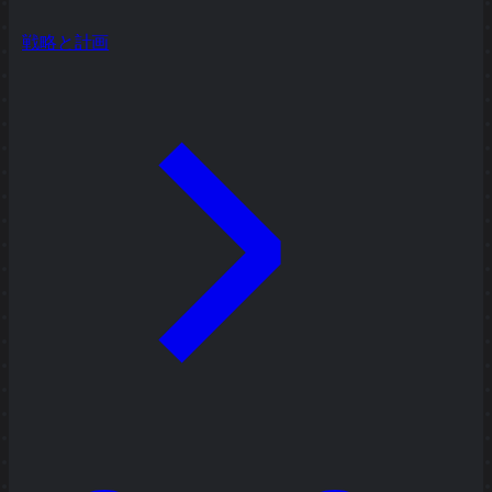
戦略と計画