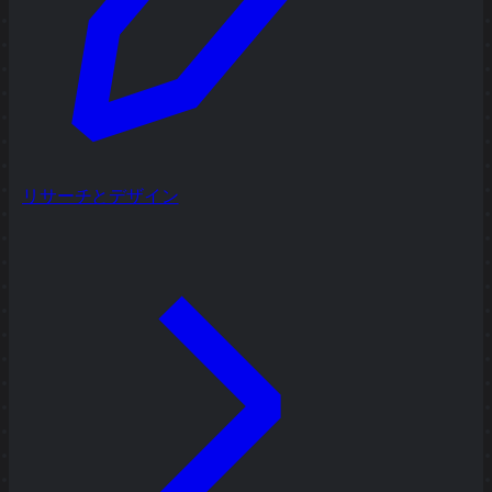
リサーチとデザイン