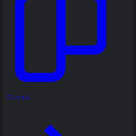
アジャイル