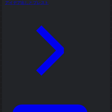
アイデア出しとブレスト