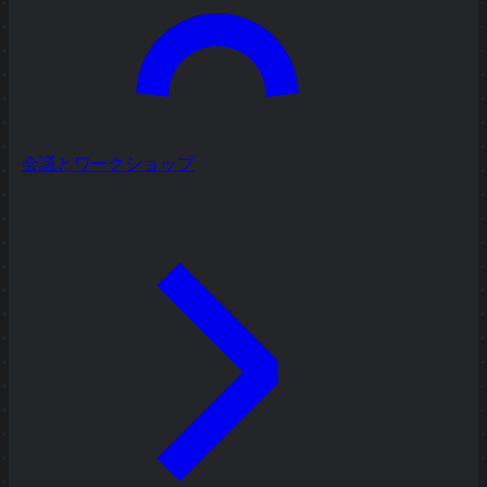
会議とワークショップ