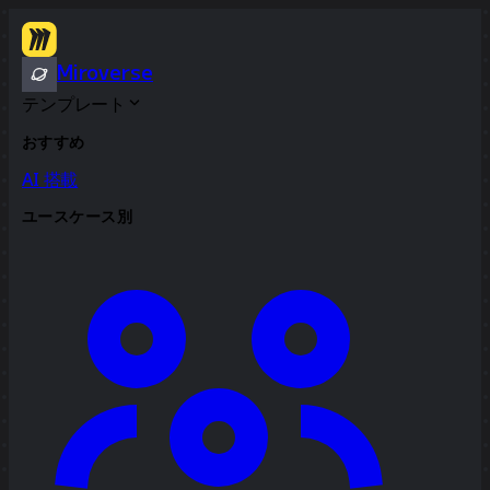
Miroverse
テンプレート
おすすめ
AI 搭載
ユースケース別