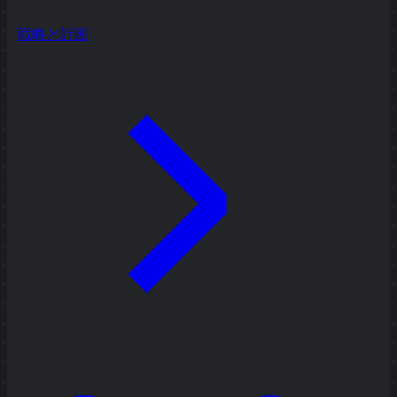
戦略と計画