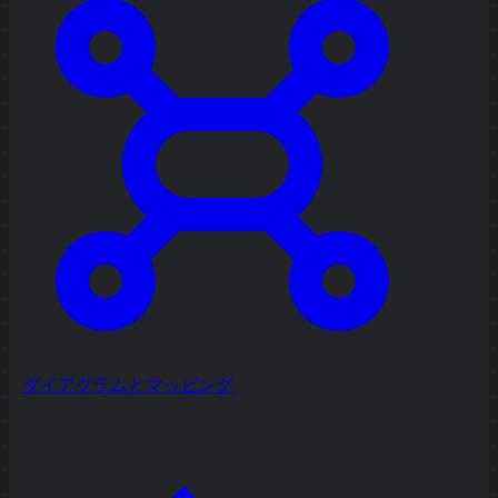
ダイアグラムとマッピング