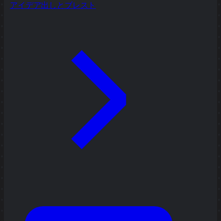
アイデア出しとブレスト