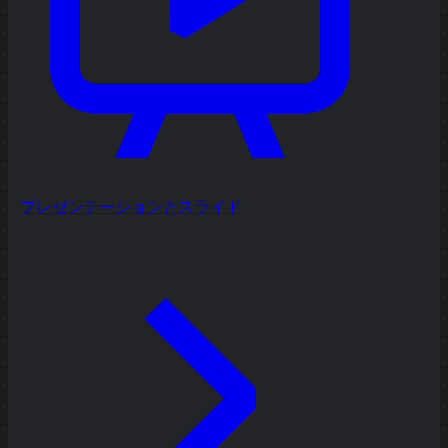
プレゼンテーションとスライド