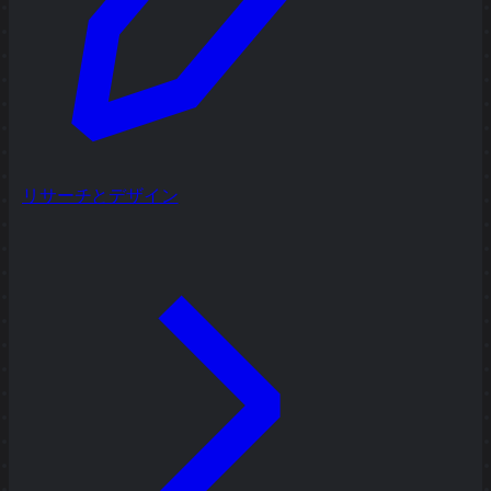
リサーチとデザイン