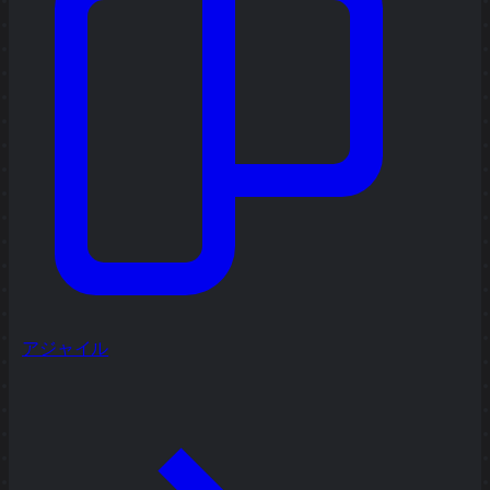
アジャイル