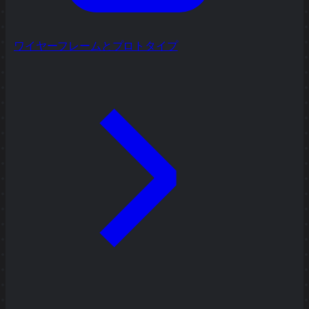
ワイヤーフレームとプロトタイプ