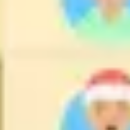
ダイアグラムとマッピング