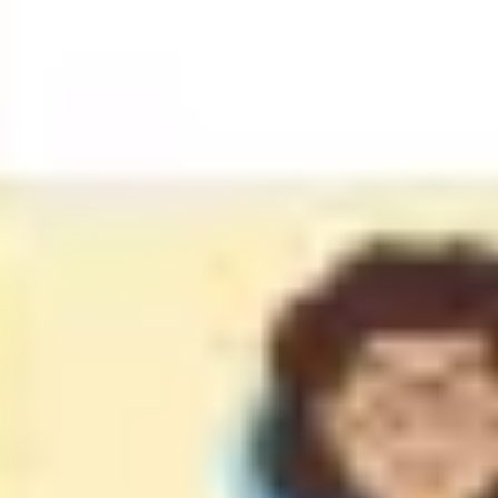
リサーチとデザイン