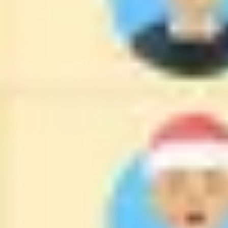
戦略と計画