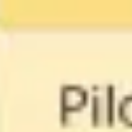
アジャイル