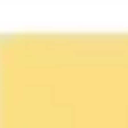
アイデア出しとブレスト