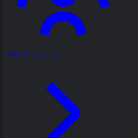
会議とワークショップ