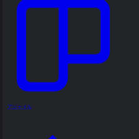
アジャイル