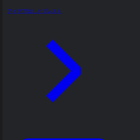
アイデア出しとブレスト