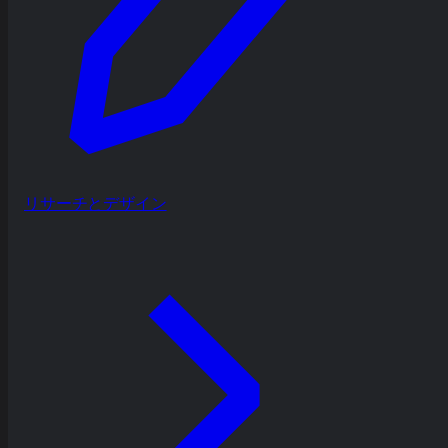
リサーチとデザイン