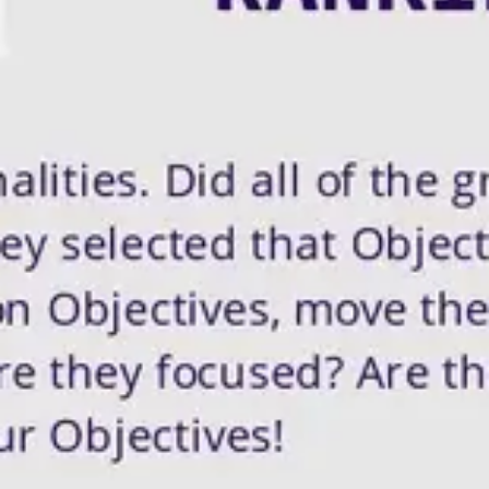
会議とワークショップ