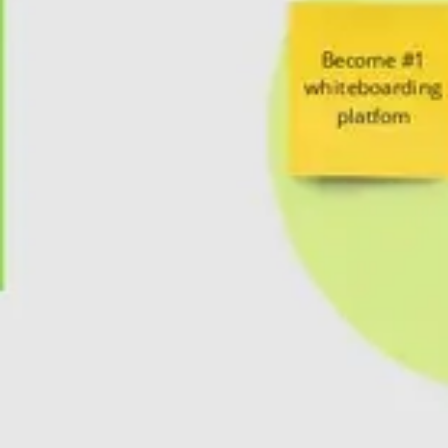
リサーチとデザイン