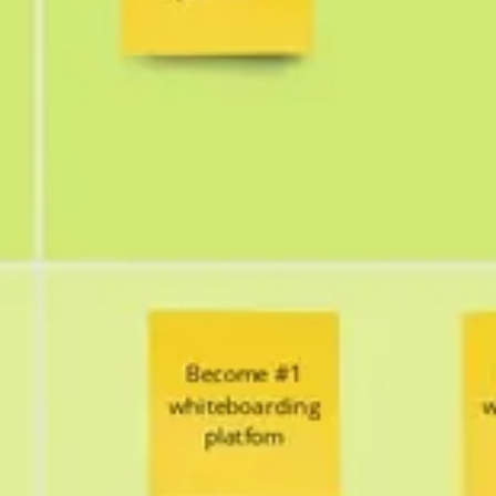
アイデア出しとブレスト