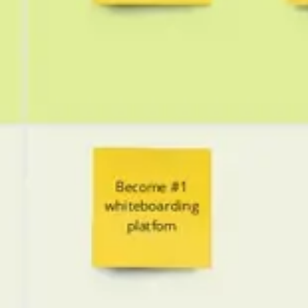
アジャイル