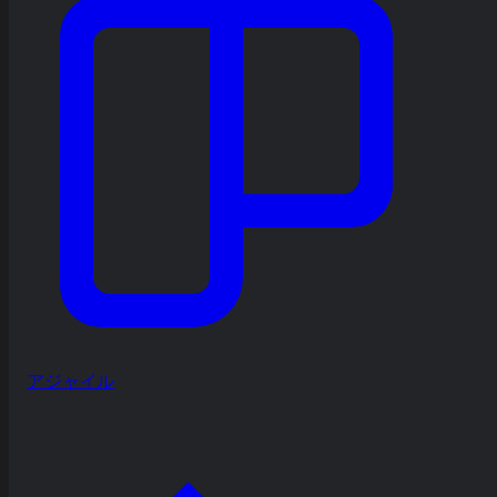
アジャイル