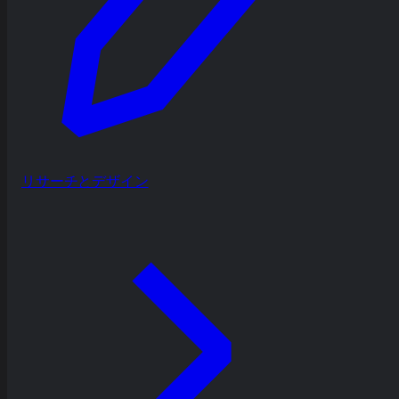
リサーチとデザイン