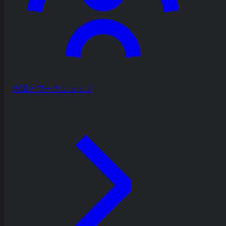
会議とワークショップ