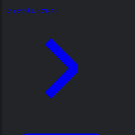
アイデア出しとブレスト