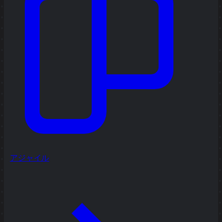
アジャイル