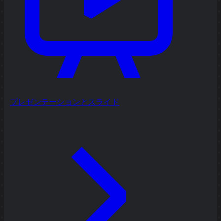
プレゼンテーションとスライド