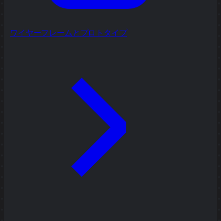
ワイヤーフレームとプロトタイプ