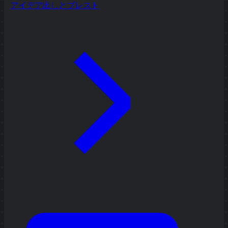
アイデア出しとブレスト