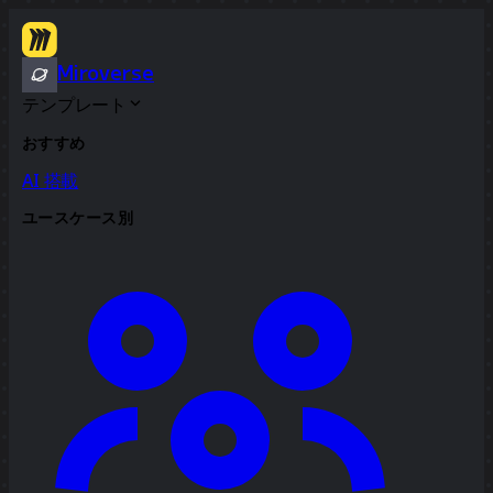
Miroverse
テンプレート
おすすめ
AI 搭載
ユースケース別