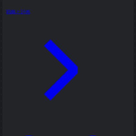
戦略と計画