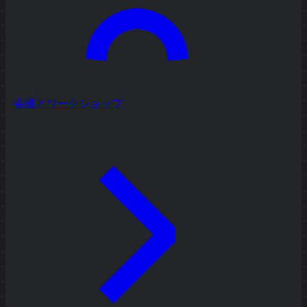
会議とワークショップ