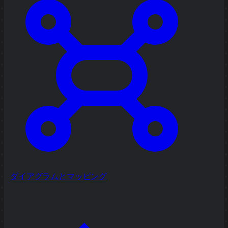
ダイアグラムとマッピング