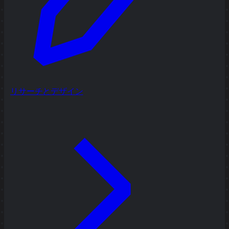
リサーチとデザイン