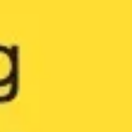
リサーチとデザイン