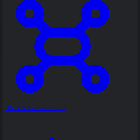
ダイアグラムとマッピング