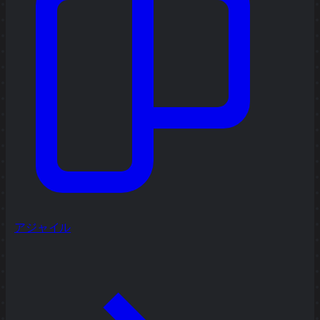
アジャイル