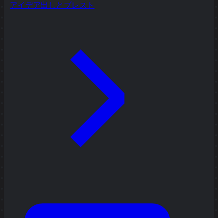
アイデア出しとブレスト