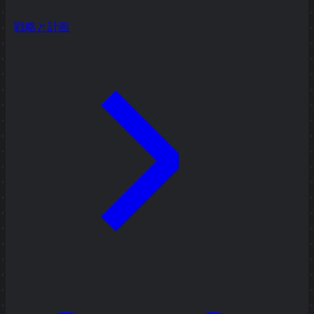
戦略と計画