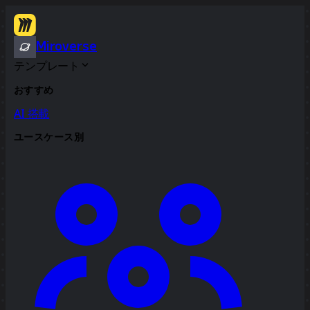
Miroverse
テンプレート
おすすめ
AI 搭載
ユースケース別