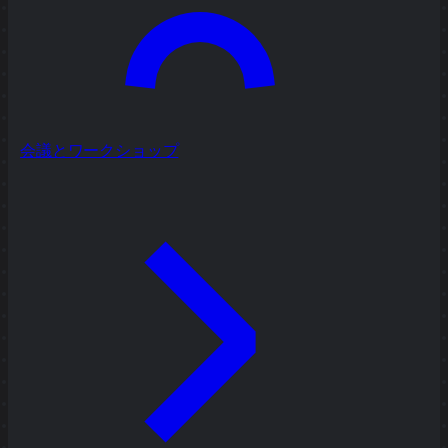
会議とワークショップ