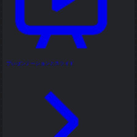
プレゼンテーションとスライド