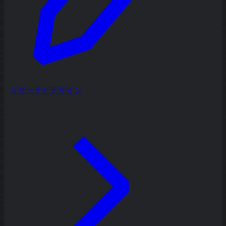
リサーチとデザイン