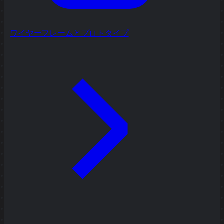
ワイヤーフレームとプロトタイプ