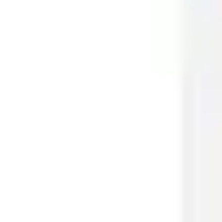
会議とワークショップ