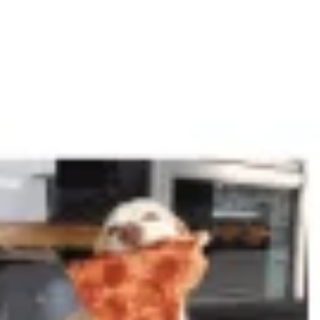
アジャイル