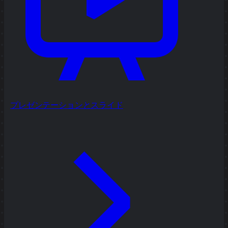
プレゼンテーションとスライド