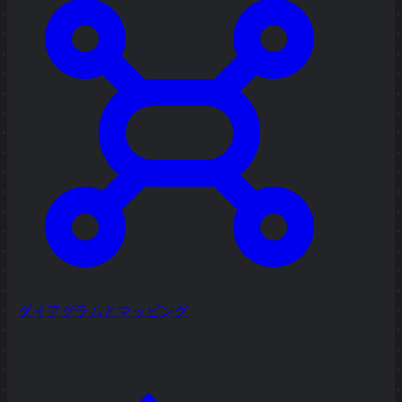
ダイアグラムとマッピング