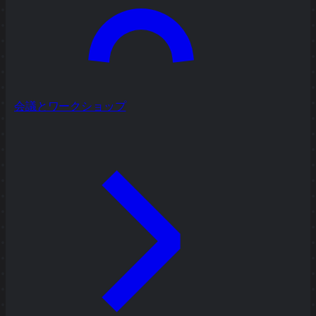
会議とワークショップ