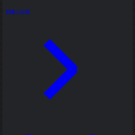
戦略と計画