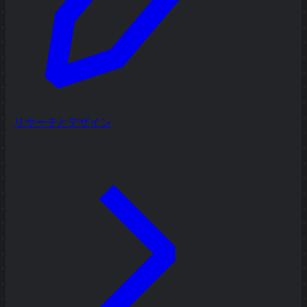
リサーチとデザイン