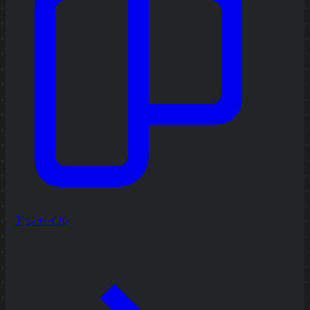
アジャイル