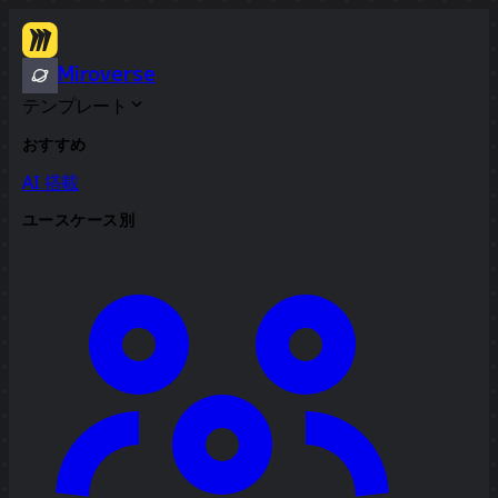
Miroverse
テンプレート
おすすめ
AI 搭載
ユースケース別