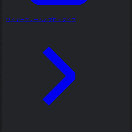
ワイヤーフレームとプロトタイプ