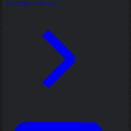
アイデア出しとブレスト