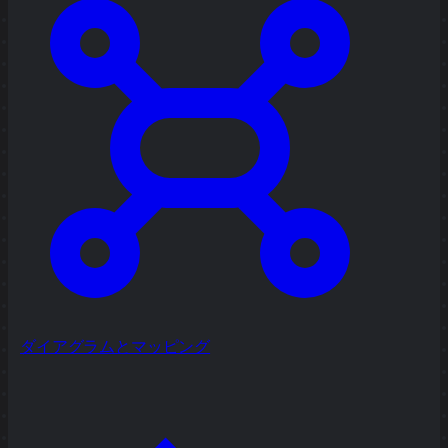
ダイアグラムとマッピング