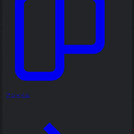
アジャイル