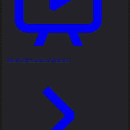
プレゼンテーションとスライド