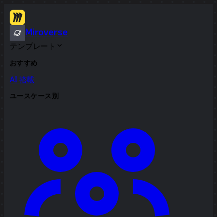
Miroverse
テンプレート
おすすめ
AI 搭載
ユースケース別