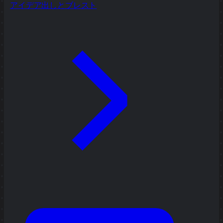
アイデア出しとブレスト