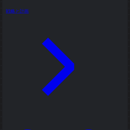
戦略と計画