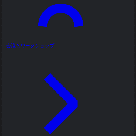
会議とワークショップ