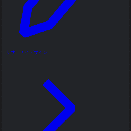
リサーチとデザイン