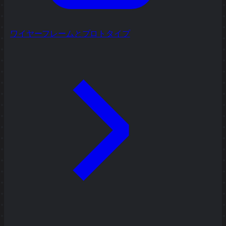
ワイヤーフレームとプロトタイプ