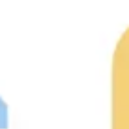
ダイアグラムとマッピング