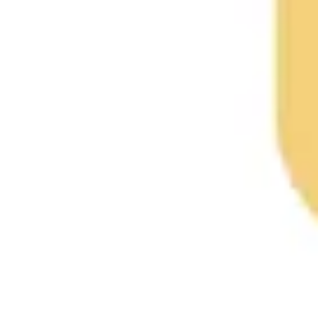
アジャイル