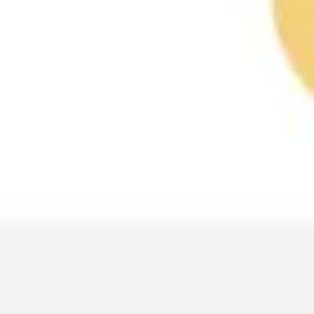
プレゼンテーションとスライド