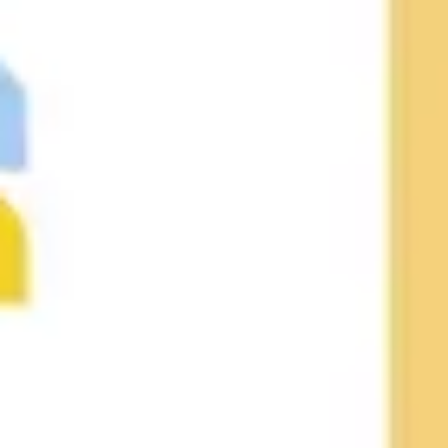
アイデア出しとブレスト