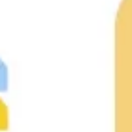
リサーチとデザイン