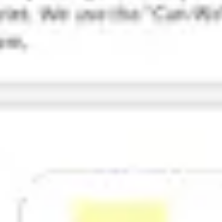
リサーチとデザイン