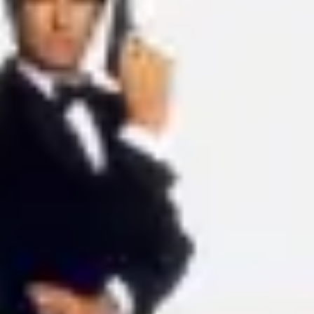
アイデア出しとブレスト