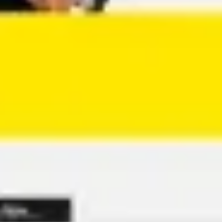
アジャイル