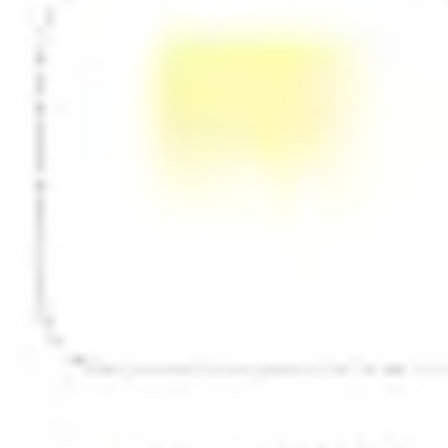
ダイアグラムとマッピング