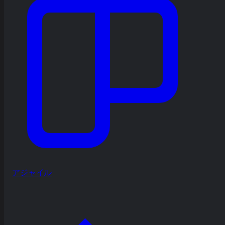
アジャイル