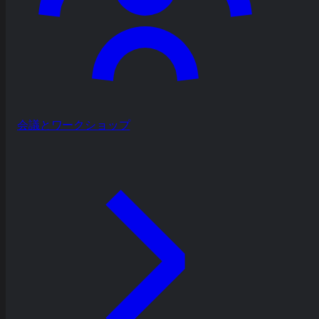
会議とワークショップ