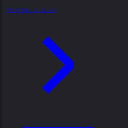
アイデア出しとブレスト