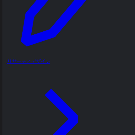
リサーチとデザイン