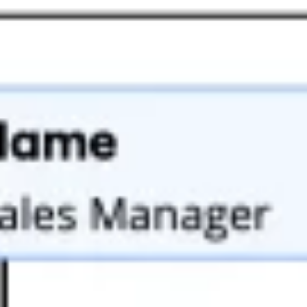
リサーチとデザイン