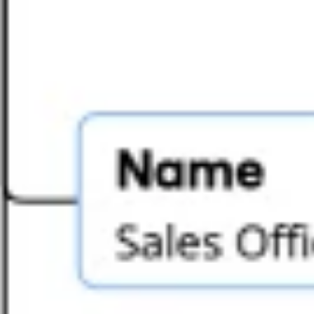
ダイアグラムとマッピング