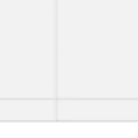
会議とワークショップ