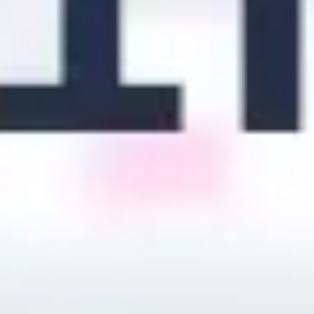
リサーチとデザイン