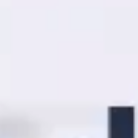
アイデア出しとブレスト