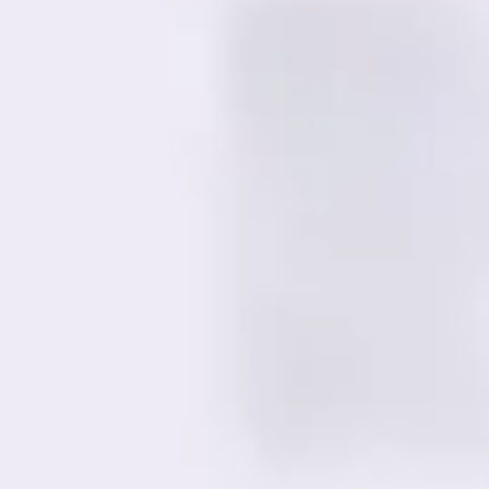
会議とワークショップ