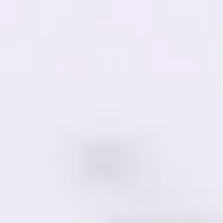
Miroverse
テンプレート
おすすめ
AI 搭載
ユースケース別