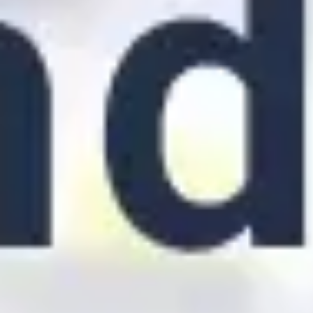
アジャイル