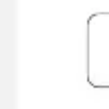
アイデア出しとブレスト