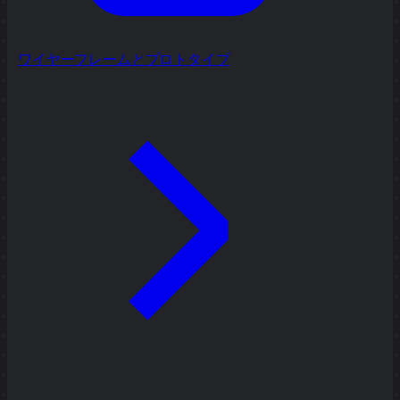
ワイヤーフレームとプロトタイプ