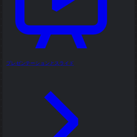
プレゼンテーションとスライド