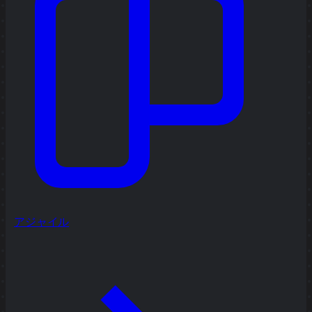
アジャイル