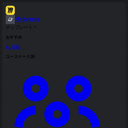
Miroverse
テンプレート
おすすめ
AI 搭載
ユースケース別