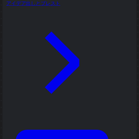
アイデア出しとブレスト