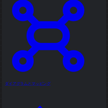
ダイアグラムとマッピング