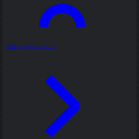
会議とワークショップ