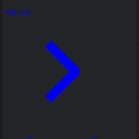
戦略と計画