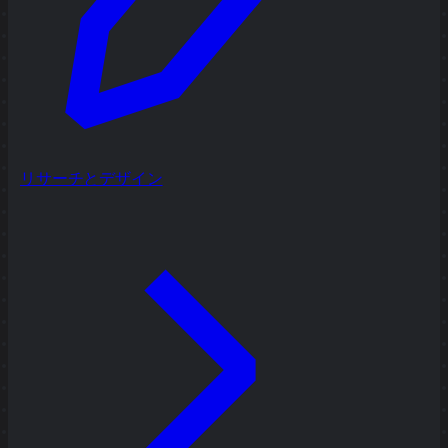
リサーチとデザイン