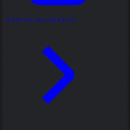
ワイヤーフレームとプロトタイプ