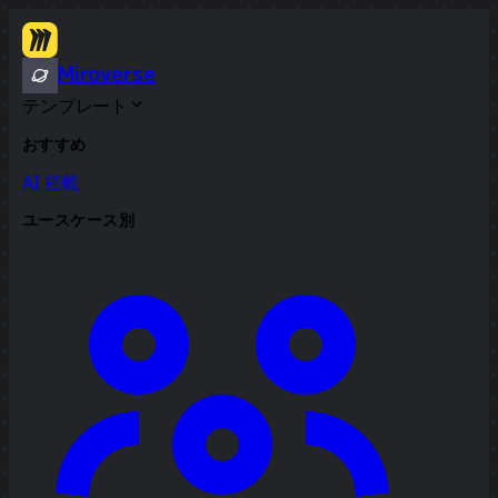
Miroverse
テンプレート
おすすめ
AI 搭載
ユースケース別