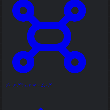
ダイアグラムとマッピング