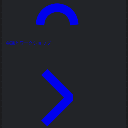
会議とワークショップ