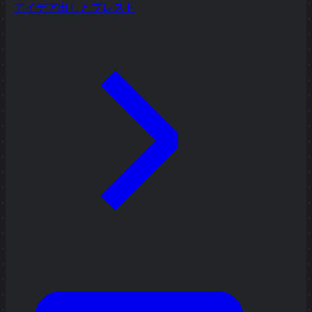
アイデア出しとブレスト