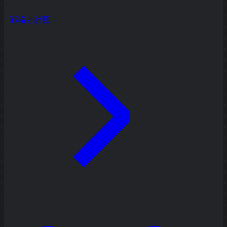
戦略と計画