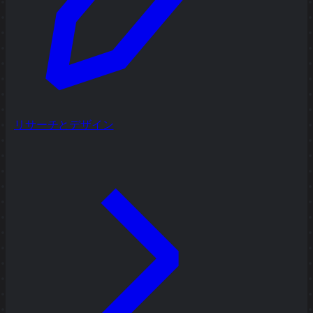
リサーチとデザイン