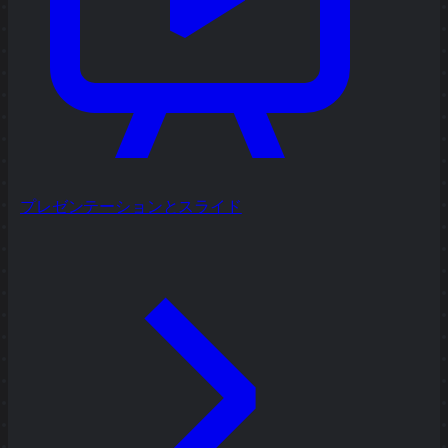
プレゼンテーションとスライド