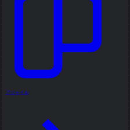
アジャイル