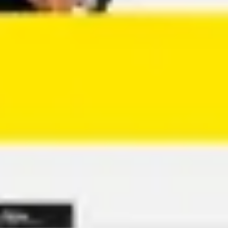
アジャイル