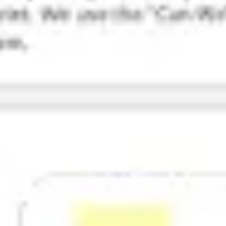
リサーチとデザイン