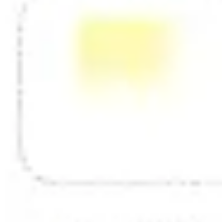
ダイアグラムとマッピング