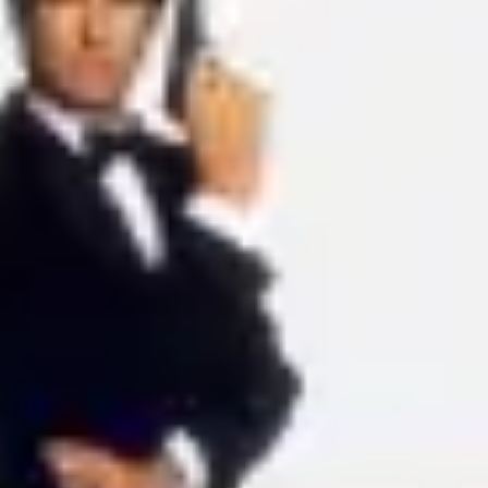
アイデア出しとブレスト