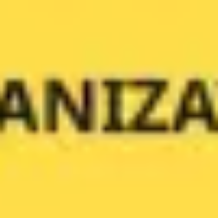
アイデア出しとブレスト