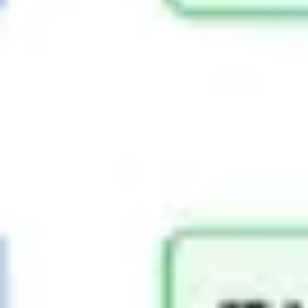
ダイアグラムとマッピング