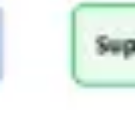
プレゼンテーションとスライド