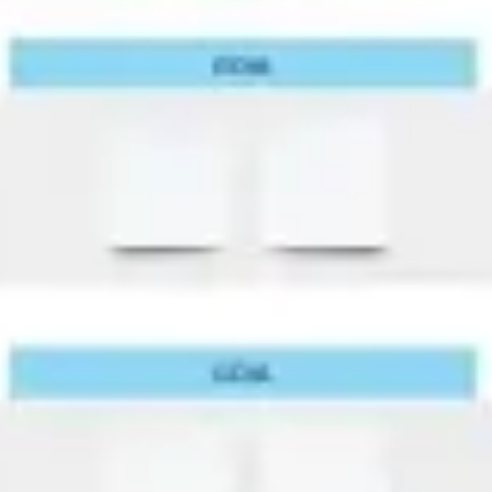
リサーチとデザイン