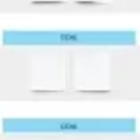
ダイアグラムとマッピング