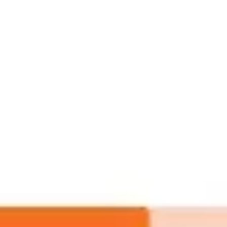
Miroverse
テンプレート
おすすめ
AI 搭載
ユースケース別