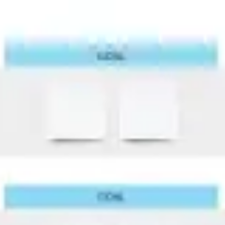
アジャイル