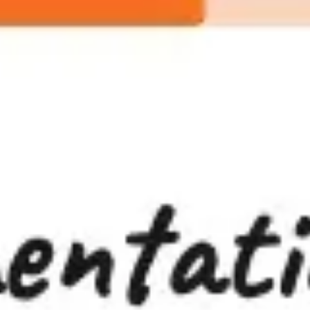
会議とワークショップ