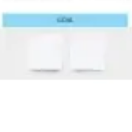
プレゼンテーションとスライド