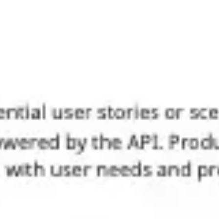
アイデア出しとブレスト