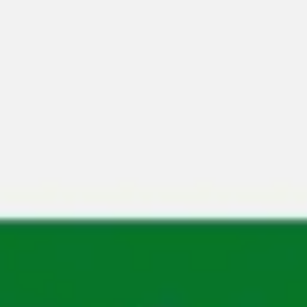
会議とワークショップ