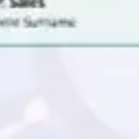
ダイアグラムとマッピング