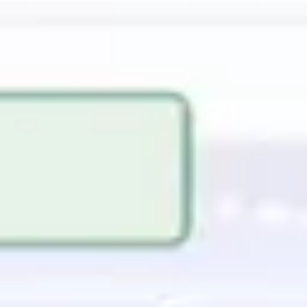
アジャイル