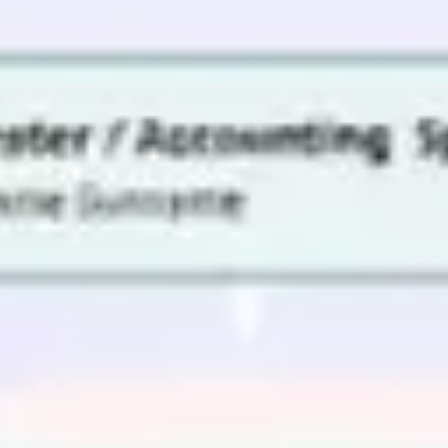
リサーチとデザイン