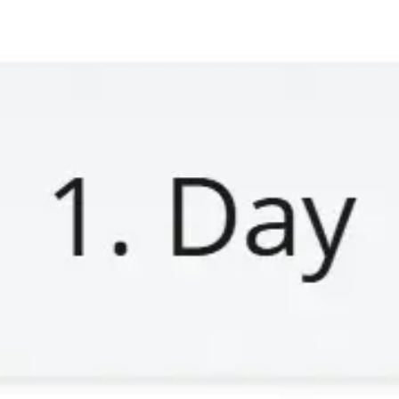
会議とワークショップ