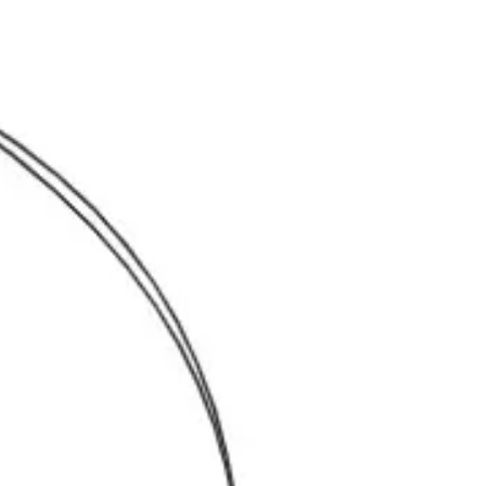
リサーチとデザイン