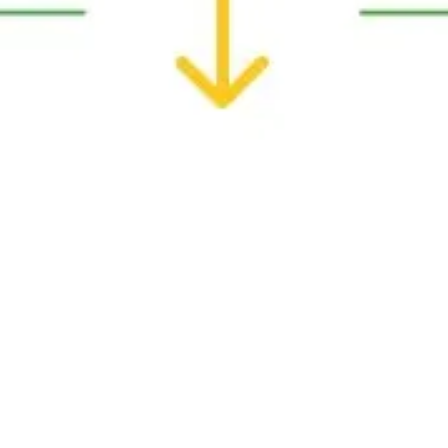
ダイアグラムとマッピング