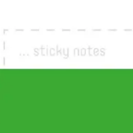
ワイヤーフレームとプロトタイプ