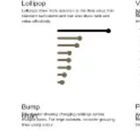
アジャイル