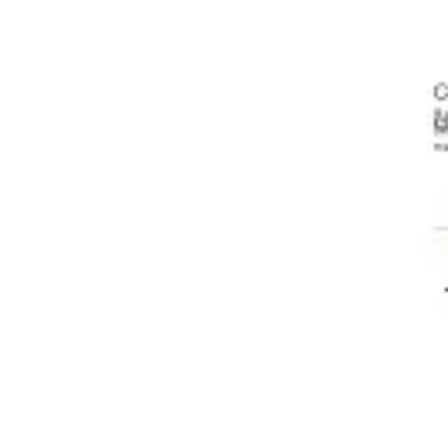
リサーチとデザイン