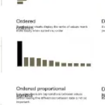
会議とワークショップ