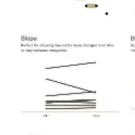
アイデア出しとブレスト