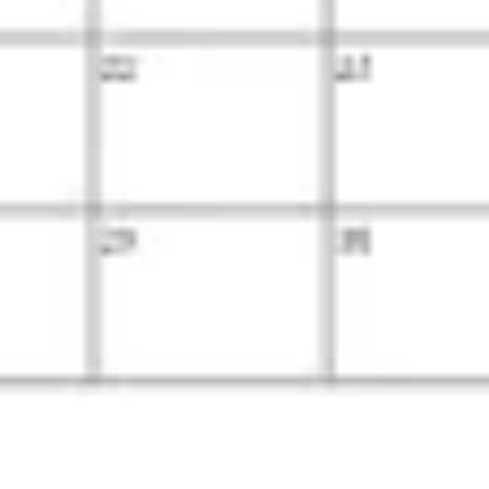
リサーチとデザイン