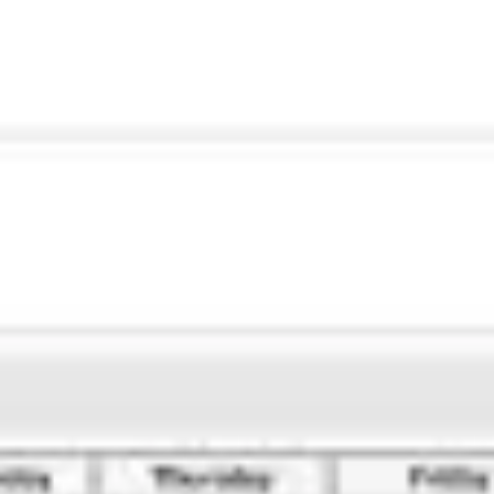
アジャイル