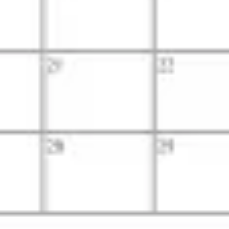
ダイアグラムとマッピング