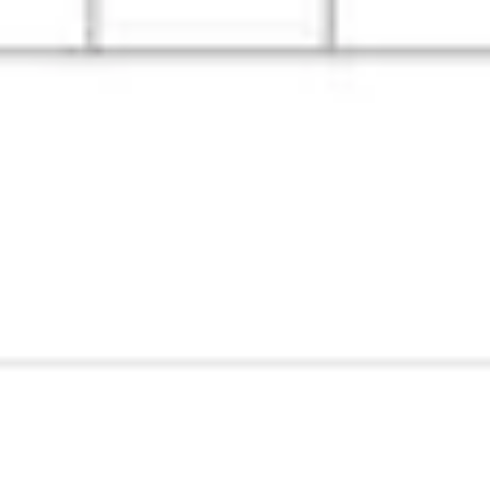
ワイヤーフレームとプロトタイプ