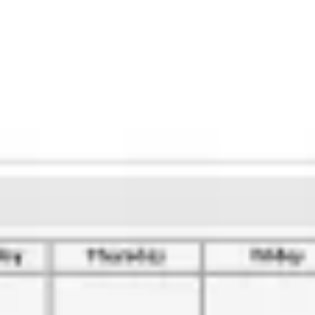
会議とワークショップ