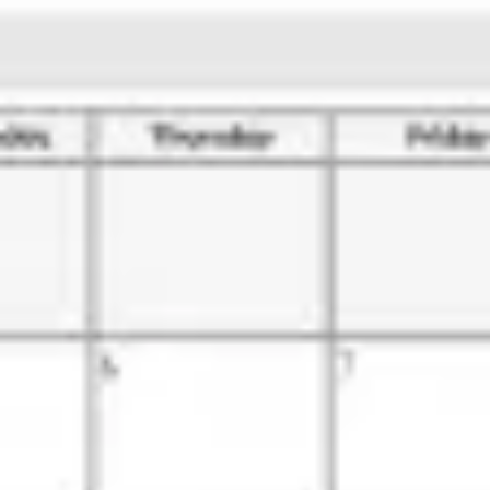
プレゼンテーションとスライド