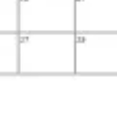
アイデア出しとブレスト