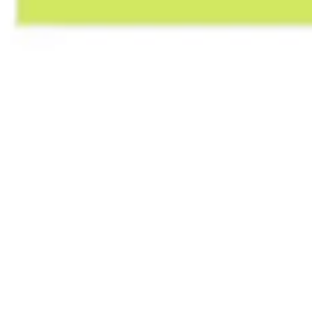
ワイヤーフレームとプロトタイプ