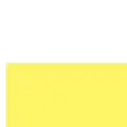
リサーチとデザイン