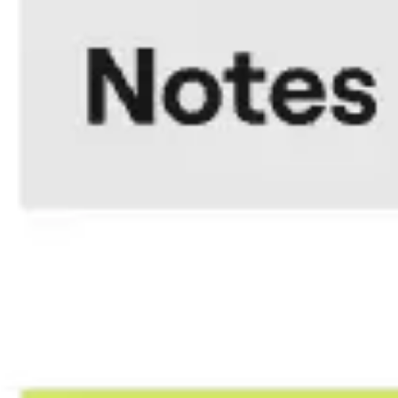
プレゼンテーションとスライド