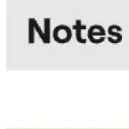
会議とワークショップ