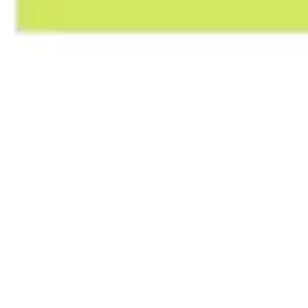
アイデア出しとブレスト