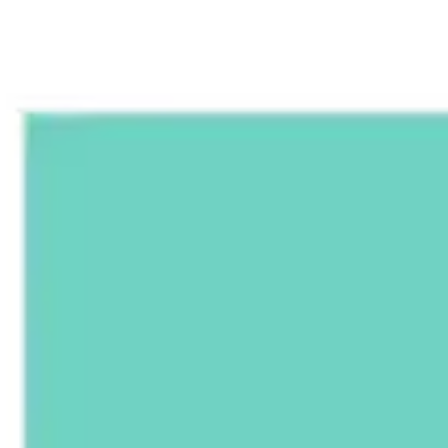
アジャイル