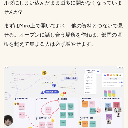
ルダにしまい込んだまま滅多に開かなくなっていま
せんか?
まずはMiro上で開いておく。他の資料とつないで見
せる。オープンに話し合う場所を作れば、部門の垣
根を超えて集まる人は必ず増やせます。