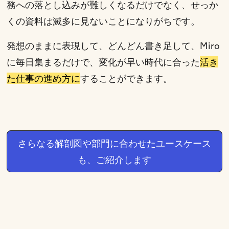
務への落とし込みが難しくなるだけでなく、せっか
くの資料は滅多に見ないことになりがちです。
発想のままに表現して、どんどん書き足して、Miro
に毎日集まるだけで、変化が早い時代に合った
活き
た仕事の進め方に
することができます。
さらなる解剖図や部門に合わせたユースケース
も、ご紹介します