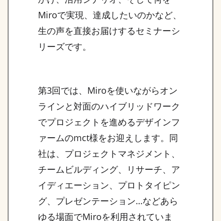
Miroで実現、達成したいのかなど、
生の声を直接お届けするセミナーシ
リーズです。
第3回では、Miroを使いながらオン
ラインと対面のハイブリッドワーク
でプロジェクトを進めるデザインフ
ァームのmct様をお迎えします。同
社は、プロジェクトマネジメント、
チームビルディング、リサーチ、ア
イディエーション、プロトタイピン
グ、プレゼンテーション…などあら
ゆる場面でMiroを利用されていま