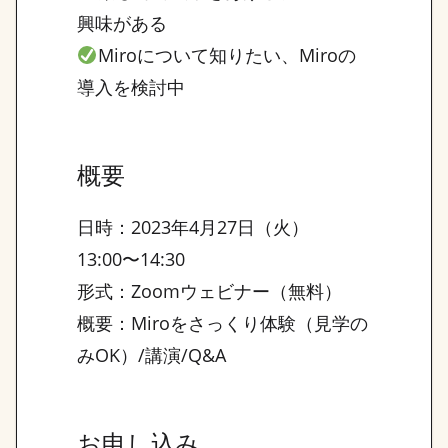
興味がある
Miroについて知りたい、Miroの
導入を検討中
概要
日時：2023年4月27日（火）
13:00〜14:30
形式：Zoomウェビナー（無料）
概要：Miroをさっくり体験（見学の
みOK）/講演/Q&A
お申し込み