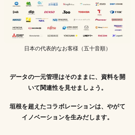
日本の代表的なお客様（五十音順）
データの一元管理はそのままに、資料を開
いて関連性を見せましょう。
垣根を超えたコラボレーションは、やがて
イノベーションを生みだします。