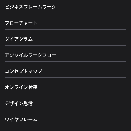
ビジネスフレームワーク
フローチャート
ダイアグラム
アジャイルワークフロー
コンセプトマップ
オンライン付箋
デザイン思考
ワイヤフレーム