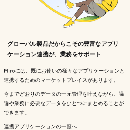
グローバル製品だからこその豊富なアプリ
ケーション連携が、業務をサポート
Miroには、既にお使いの様々なアプリケーションと
連携するためのマーケットプレイスがあります。
今までどおりのデータの一元管理を叶えながら、議
論や業務に必要なデータをひとつにまとめることが
できます。
連携アプリケーションの一覧へ