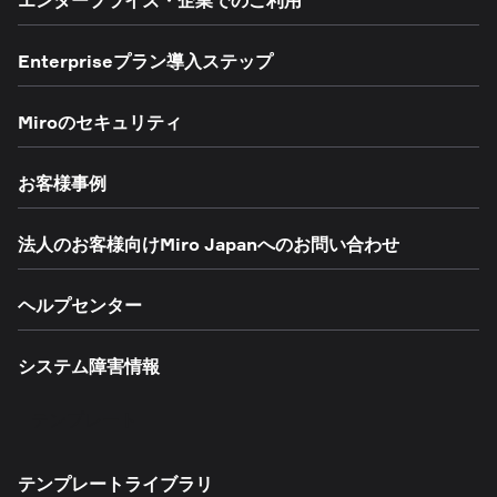
Enterpriseプラン導入ステップ
Miroのセキュリティ
お客様事例
法人のお客様向けMiro Japanへのお問い合わせ
ヘルプセンター
システム障害情報
テンプレート
テンプレートライブラリ