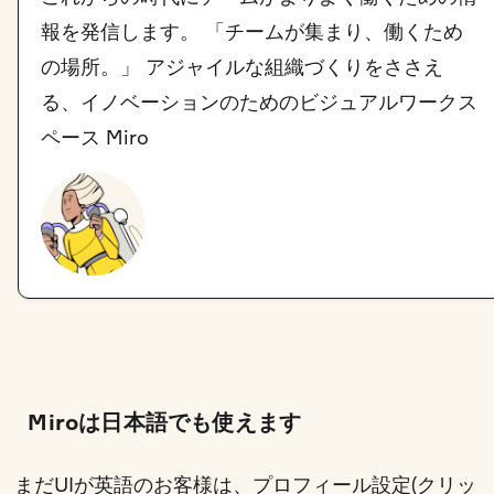
報を発信します。 「チームが集まり、働くため
の場所。」 アジャイルな組織づくりをささえ
る、イノベーションのためのビジュアルワークス
ペース Miro
Miroは日本語でも使えます
まだUIが英語のお客様は、
プロフィール設定(クリッ