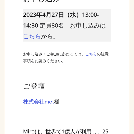
2023年4月27日（水）13:00-
14:30
定員80名 お申し込みは
から。
こちら
お申し込み・ご参加にあたっては、
の注意
こちら
事項をお読みください。
ご登壇
様
株式会社mct
Miroは、世界で1億人が利用し、25