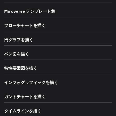
Miroverse テンプレート集
フローチャートを描く
円グラフを描く
ベン図を描く
特性要因図を描く
インフォグラフィックを描く
ガントチャートを描く
タイムラインを描く