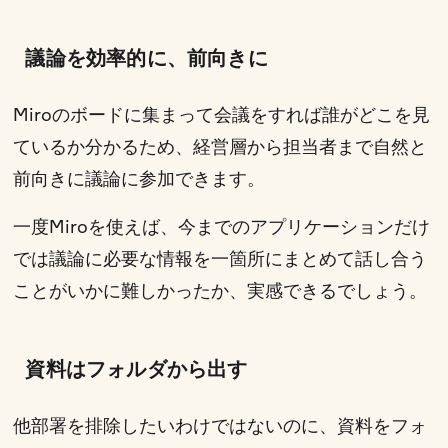
議論を効率的に、前向きに
Miroのボードに集まって会議をすれば誰がどこを見
ているか分かるため、経営層から担当者まで自然と
前向きに議論に参加できます。
一度Miroを使えば、今までのアプリケーションだけ
では議論に必要な情報を一箇所にまとめて話し合う
ことがいかに難しかったか、実感できるでしょう。
資料はフォルダから出す
他部署を排除したいわけではないのに、資料をフォ