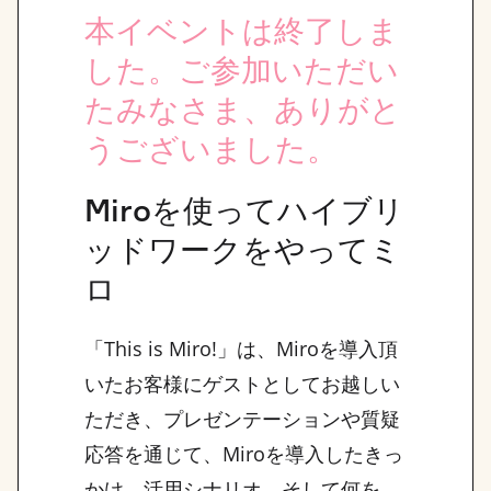
本イベントは終了しま
した。ご参加いただい
たみなさま、ありがと
うございました。
Miroを使ってハイブリ
ッドワークをやってミ
ロ
「This is Miro!」は、Miroを導入頂
いたお客様にゲストとしてお越しい
ただき、プレゼンテーションや質疑
応答を通じて、Miroを導入したきっ
かけ、活用シナリオ、そして何を