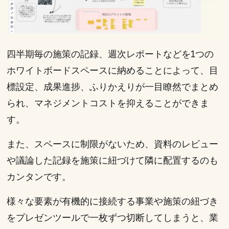
四半期毎の施策の記録、週次レポートなどを1つの
ホワイトボードスペースに納めることによって、目
標設定、成果進捗、ふりかえりが一目瞭然でまとめ
られ、マネジメントコストを抑えることができま
す。
また、スペースに制限がないため、資料のレビュー
や議論した記録を施策に紐づけて隣に配置するのも
カンタンです。
様々な要素が有機的に接続する事業や施策の紐づき
をプレゼンツールで一枚ずつ切断してしまうと、業