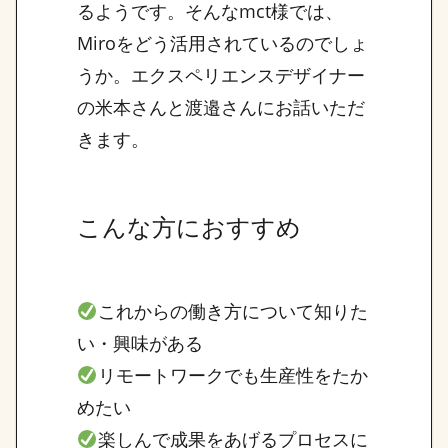
るようです。そんなmct様では、
Miroをどう活用されているのでしょ
うか。エクスペリエンスデザイナー
の米本さんと渡邉さんにお話いただ
きます。
こんな方におすすめ
これからの働き方について知りた
い・興味がある
リモートワークでも生産性をたか
めたい
楽しんで成果をあげるプロセスに