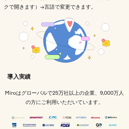
クで開きます）
→言語で変更できます。
導入実績
Miroはグローバルで25万社以上の企業、9,000万人
の方にご利用いただいています。