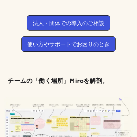
法人・団体での導入のご相談
使い方やサポートでお困りのとき
チームの「働く場所」Miroを解剖。