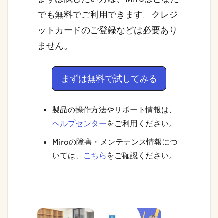
でも無料でご利用できます。クレジ
ットカードのご登録などは必要あり
ません。
まずは無料で試してみる
製品の操作方法やサポート情報は、
ヘルプセンター
をご利用ください。
Miroの障害・メンテナンス情報につ
いては、
こちら
をご確認ください。