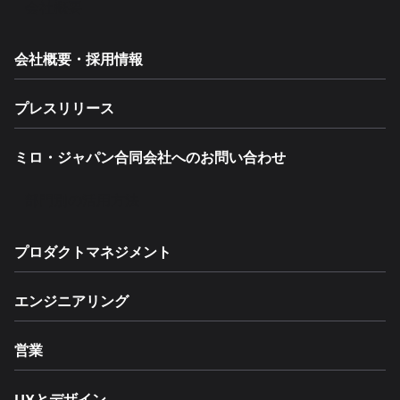
会社概要
会社概要・採用情報
プレスリリース
ミロ・ジャパン合同会社へのお問い合わせ
部門別の活用方法
プロダクトマネジメント
エンジニアリング
営業
UXとデザイン