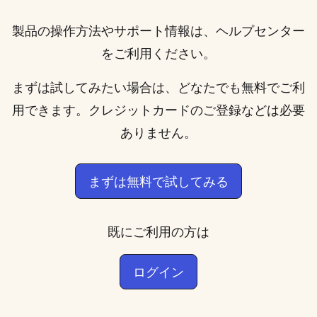
製品の操作方法やサポート情報は、
ヘルプセンター
をご利用ください。
まずは試してみたい場合は、どなたでも無料でご利
用できます。クレジットカードのご登録などは必要
ありません。
まずは無料で試してみる
既にご利用の方は
ログイン