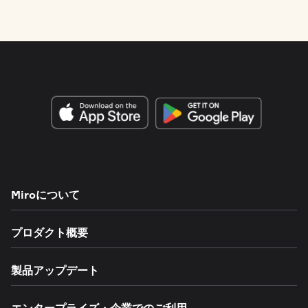
プロダクト
Miroについて
プロダクト概要
製品アップデート
エンタープライズ・企業でのご利用