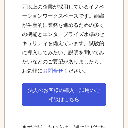
万以上の企業が採用しているイノベ
ーションワークスペースです。組織
が生産的に業務を進めるための多く
の機能とエンタープライズ水準のセ
キュリティを備えています。試験的
に導入してみたい、説明を聞いてみ
たいなどのご要望がありましたら、
お気軽に
ください。
お問合せ
法人のお客様の導入・試用のご
相談はこちら
まずは試したい方は、Miroはどなた