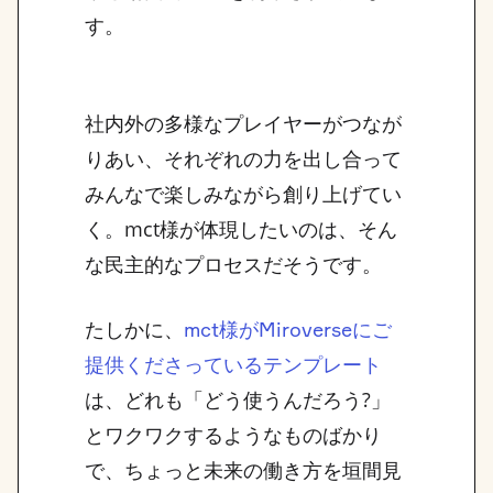
す。
社内外の多様なプレイヤーがつなが
りあい、それぞれの力を出し合って
みんなで楽しみながら創り上げてい
く。mct様が体現したいのは、そん
な民主的なプロセスだそうです。
たしかに、
mct様がMiroverseにご
提供くださっているテンプレート
は、どれも「どう使うんだろう?」
とワクワクするようなものばかり
で、ちょっと未来の働き方を垣間見