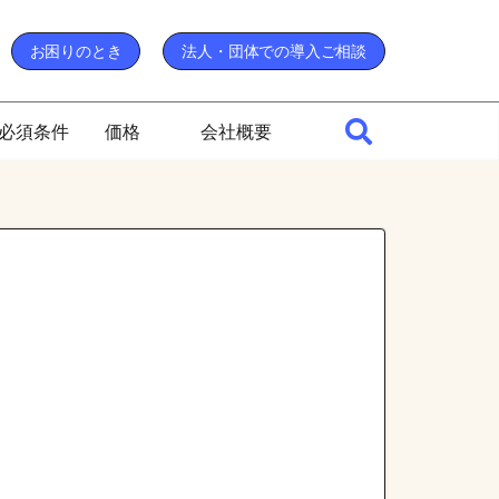
お困りのとき
法人・団体での導入ご相談
必須条件
価格
会社概要