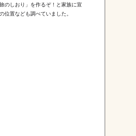
旅のしおり」を作るぞ！と家族に宣
の位置なども調べていました。