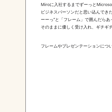
Miroに入社するまでずーっとMicro
ビジネスパーソンだと思い込んでき
ーーっ”と「フレーム」で囲んだらあ
そのままに優しく受け入れ、ギチギ
フレームやプレゼンテーションにつ