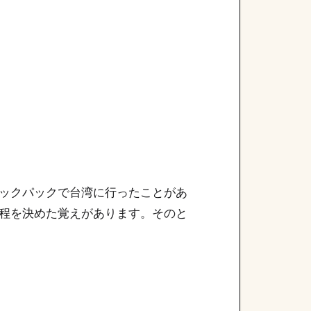
ックパックで台湾に行ったことがあ
程を決めた覚えがあります。そのと