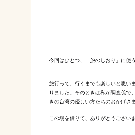
今回はひとつ、「旅のしおり」に使
旅行って、行くまでも楽しいと思い
りました。そのときは私が調査係で
きの台湾の優しい方たちのおかげさ
この場を借りて、ありがとうござい