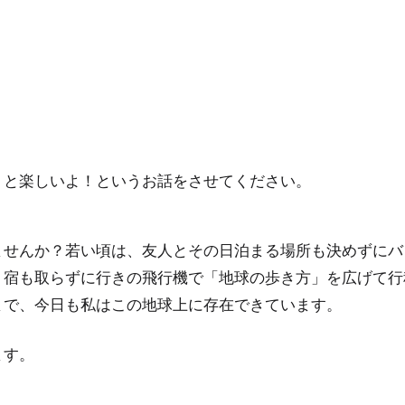
うと楽しいよ！というお話をさせてください。
ませんか？若い頃は、友人とその日泊まる場所も決めずにバ
、宿も取らずに行きの飛行機で「地球の歩き方」を広げて行
まで、今日も私はこの地球上に存在できています。
ます。