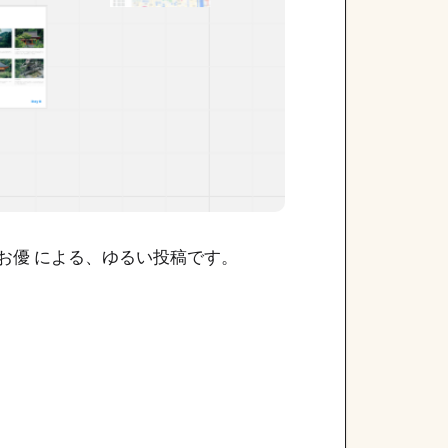
しお優 による、ゆるい投稿です。