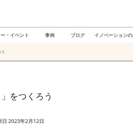
ナー・イベント
事例
ブログ
イノベーションの
ろう
り」をつくろう
日 2023年2月12日