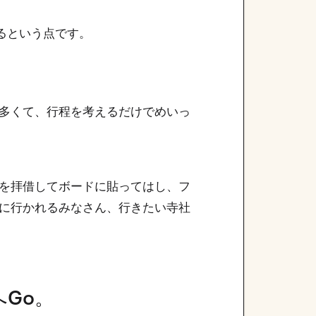
きるという点です。
多くて、行程を考えるだけでめいっ
を拝借してボードに貼ってはし、フ
に行かれるみなさん、行きたい寺社
Go。