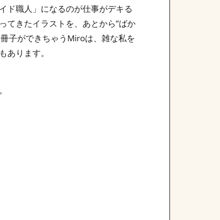
ザ・スライド職人」になるのが仕事がデキる
ってきたイラストを、あとから”ばか
冊子ができちゃうMiroは、雑な私を
もあります。
。