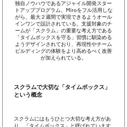
独自ノウハウであるアジャイル開発スター
トアッププログラム。Miroをフル活用しな
がら、最大２週間で実現できるようオール
インワンで設計されている。支援対象のチ
ームが「スクラム」の重要な考え方である
「タイムボックスを守る」習慣に馴染める
ようデザインされており、再現性やチーム
ビルディングの体験をより高めるべく改善
が加えられている。
スクラムで大切な「タイムボックス」
という概念
スクラムにはもうひとつ大切な考え方があ
り、「タイムボックス」と呼ばれています