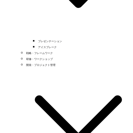
プレゼンテーション
アイスブレーク
戦略・フレームワーク
研修・ワークショップ
開発・プロジェクト管理