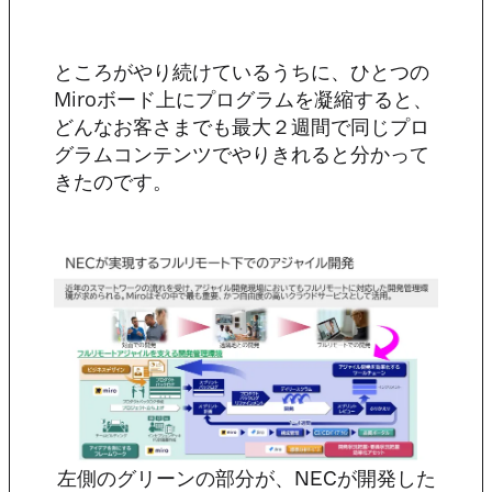
ところがやり続けているうちに、ひとつの
Miroボード上にプログラムを凝縮すると、
どんなお客さまでも最大２週間で同じプロ
グラムコンテンツでやりきれると分かって
きたのです。
左側のグリーンの部分が、NECが開発した