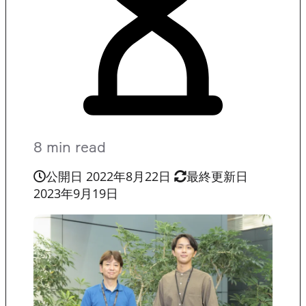
8 min read
公開日 2022年8月22日
最終更新日
2023年9月19日