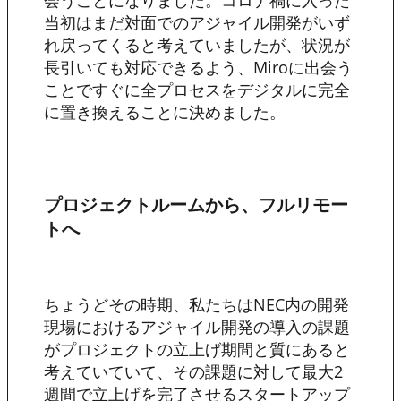
会うことになりました。コロナ禍に入った
当初はまだ対面でのアジャイル開発がいず
れ戻ってくると考えていましたが、状況が
長引いても対応できるよう、Miroに出会う
ことですぐに全プロセスをデジタルに完全
に置き換えることに決めました。
プロジェクトルームから、フルリモー
トへ
ちょうどその時期、私たちはNEC内の開発
現場におけるアジャイル開発の導入の課題
がプロジェクトの立上げ期間と質にあると
考えていていて、その課題に対して最大2
週間で立上げを完了させるスタートアップ