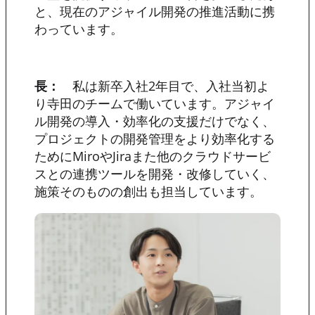
と、現在のアジャイル開発の推進活動に携
わっています。
長：
私は新卒入社2年目で、入社当初よ
り寺田のチームで働いています。アジャイ
ル開発の導入・効率化の支援だけでなく、
プロジェクトの開発管理をより効率化する
ためにMiroやJiraまた他のクラウドサービ
スとの連携ツールを開発・改修していく、
施策そのものの創出も担当しています。