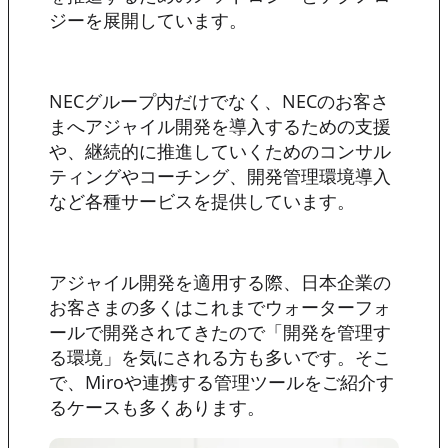
ジーを展開しています。
NECグループ内だけでなく、NECのお客さ
まへアジャイル開発を導入するための支援
や、継続的に推進していくためのコンサル
ティングやコーチング、開発管理環境導入
など各種サービスを提供しています。
アジャイル開発を適用する際、日本企業の
お客さまの多くはこれまでウォーターフォ
ールで開発されてきたので「開発を管理す
る環境」を気にされる方も多いです。そこ
で、Miroや連携する管理ツールをご紹介す
るケースも多くあります。