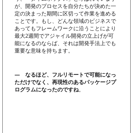
が、開発のプロセスを自分たちが決めた一
定の決まった期間に区切って作業を進める
ことです。もし、どんな領域のビジネスで
あってもフレームワークに沿うことにより
最大2週間でアジャイル開発の立上げが可
能になるのならば、それは開発手法上でも
重要な意味を持ちます。
― なるほど、フルリモートで可能になっ
ただけでなく、再現性のあるパッケージプ
ログラムになったのですね
。