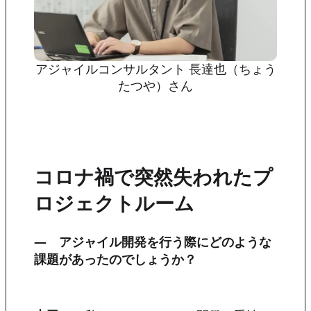
アジャイルコンサルタント 長達也（ちょう
たつや）さん
コロナ禍で突然失われたプ
ロジェクトルーム
―
アジャイル開発を行う際にどのような
課題があったのでしょうか？