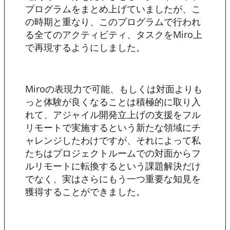
プログラムをまとめ上げていましたが、こ
の時期と重なり、このプログラムで行われ
る全てのアクティビティ、タスクをMiro上
で再現するようにしました。
Miroの表現力で可能、もしくは対面よりも
っと体験が良くなることは積極的に取り入
れて、アジャイル開発立上げの支援をフル
リモートで実施するという新たな領域にチ
ャレンジしたわけですが、それによって私
たちはプロジェクトルームでの対面からフ
ルリモートに転換するという課題解決だけ
でなく、実はさらにもう一つ重要な知見を
獲得することができました。