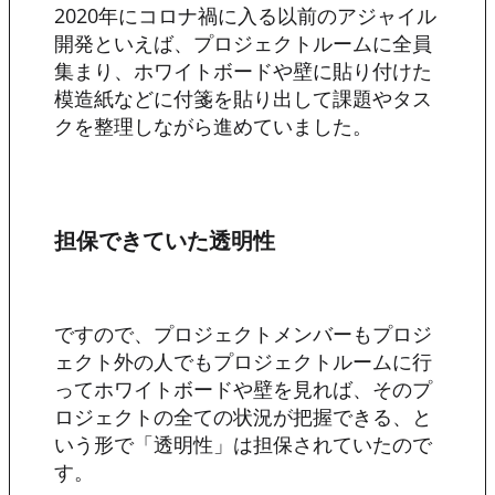
2020年にコロナ禍に入る以前のアジャイル
開発といえば、プロジェクトルームに全員
集まり、ホワイトボードや壁に貼り付けた
模造紙などに付箋を貼り出して課題やタス
クを整理しながら進めていました。
担保できていた透明性
ですので、プロジェクトメンバーもプロジ
ェクト外の人でもプロジェクトルームに行
ってホワイトボードや壁を見れば、そのプ
ロジェクトの全ての状況が把握できる、と
いう形で「透明性」は担保されていたので
す。