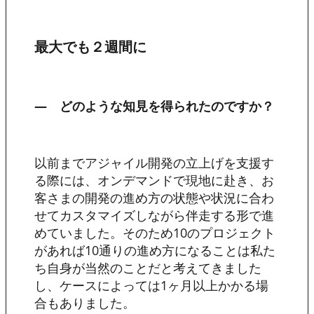
最大でも２週間に
―
どのような知見を得られたのですか？
以前までアジャイル開発の立上げを支援す
る際には、オンデマンドで現地に赴き、お
客さまの開発の進め方の状態や状況に合わ
せてカスタマイズしながら伴走する形で進
めていました。そのため10のプロジェクト
があれば10通りの進め方になることは私た
ち自身が当然のことだと考えてきました
し、ケースによっては1ヶ月以上かかる場
合もありました。