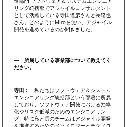
進部門 ソフトウェア＆システムエンジニア
リング統括部でアジャイルコンサルタント
として活躍している寺田達彦さんと長達也
さん。どのようにMiroを使い、アジャイル
開発を進めているのか聞きました。
― 所属している事業部について教えてく
ださい。
寺田：
私たちはソフトウェア＆システム
エンジニアリング統括部という部署に所属
しており、ソフトウェア開発における効率
化やリスク低減のためのエンジニアリン
グ、特に私と長のチームはアジャイル開発
を推進するためのメソドロジーとテクノロ