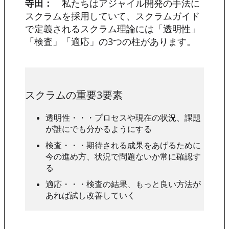
寺田：
私たちはアジャイル開発の手法に
スクラムを採用していて、スクラムガイド
で定義されるスクラム理論には「透明性」
「検査」「適応」の3つの柱があります。
スクラムの重要3要素
透明性・・・プロセスや現在の状況、課題
が誰にでも分かるようにする
検査・・・期待される成果をあげるために
今の進め方、状況で問題ないか常に確認す
る
適応・・・検査の結果、もっと良い方法が
あれば試し改善していく