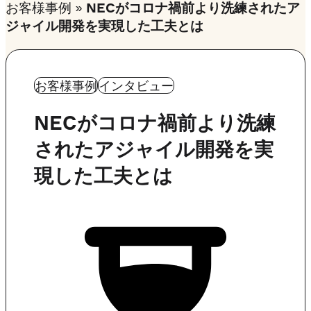
お客様事例
»
NECがコロナ禍前より洗練されたア
ジャイル開発を実現した工夫とは
お客様事例
インタビュー
NECがコロナ禍前より洗練
されたアジャイル開発を実
現した工夫とは