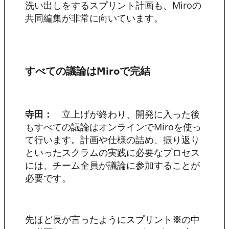
洗い出しをするスプリント計画も、Miroの
共同編集が非常に向いています。
すべての議論はMiroで完結
寺田：
立上げが終わり、開発に入った後
もすべての議論はオンラインでMiroを使っ
て行います。計画や仕様の詰め、振り返り
といったスクラムの実践に必要なプロセス
には、チーム全員が議論に参加することが
必要です。
先ほど長が言ったようにスプリント
※
の中