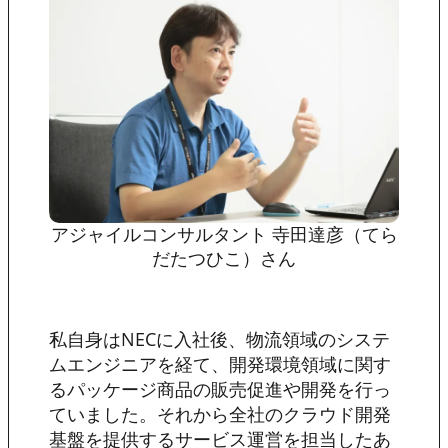
アジャイルコンサルタント 寺田達彦（てら
だたつひこ）さん
私自身はNECに入社後、物流領域のシステ
ムエンジニアを経て、開発環境領域に関す
るパッケージ商品の販売促進や開発を行っ
ていました。それから全社のクラウド開発
基盤を提供するサービス運営を担当したあ