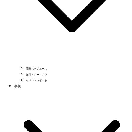
開催スケジュール
無料トレーニング
イベントレポート
事例