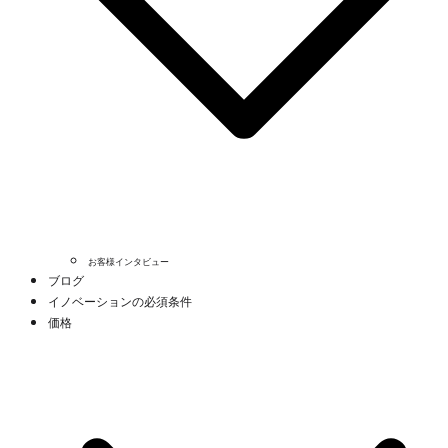
お客様インタビュー
ブログ
イノベーションの必須条件
価格