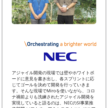
アジャイル開発の現場では壁やホワイトボ
ードに意見を書き出し、各スプリントに応
じてゴールを決めて開発を行っていきま
す。そんな現場でMiroを使いながら、コロ
ナ禍前よりも洗練されたアジャイル開発を
実現していると語るのは、NECのSI事業推