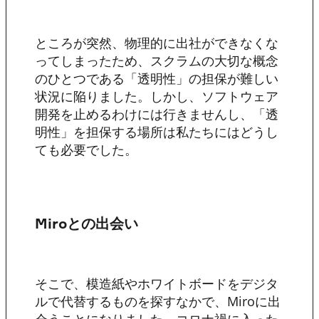
ところが突然、物理的に出社ができなくな
ってしまったため、スクラムの大切な概念
のひとつである「透明性」の担保が難しい
状況に陥りました。しかし、ソフトウェア
開発を止めるわけには行きませんし、「透
明性」を担保する場所は私たちにはどうし
ても必要でした。
Miroとの出会い
そこで、模造紙やホワイトボードをデジタ
ルで代替するものを探すなかで、Miroに出