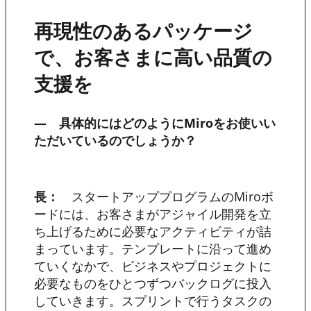
再現性のあるパッケージ
で、お客さまに高い品質の
支援を
― 具体的にはどのようにMiroをお使いい
ただいているのでしょうか？
長：
スタートアッププログラムのMiroボ
ードには、お客さまがアジャイル開発を立
ち上げるために必要なアクティビティが詰
まっています。テンプレートに沿って進め
ていくなかで、ビジネスやプロジェクトに
必要なものをひとつずつバックログに投入
していきます。スプリントで行うタスクの