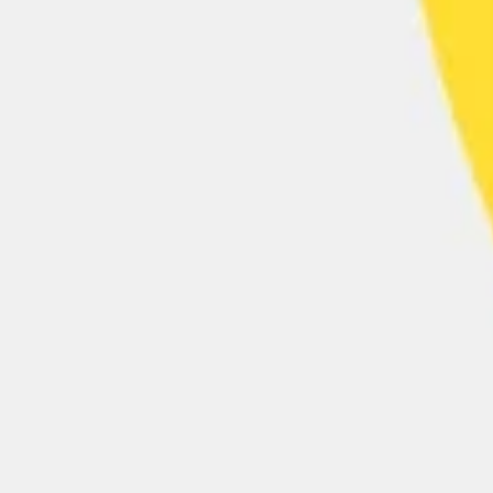
Recherche et design