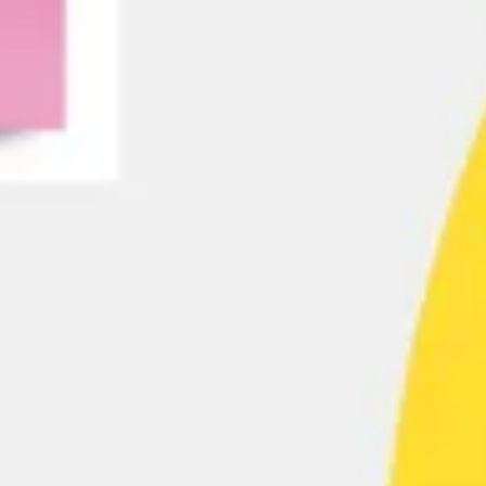
Agile