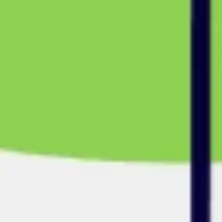
Diagramas y mapas