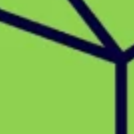
Estrategia y planificación