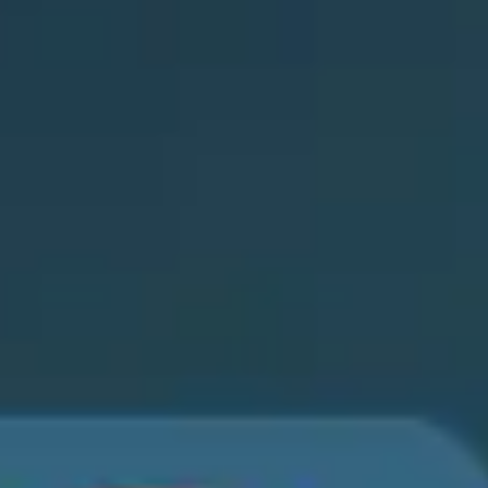
Meetings & Workshops