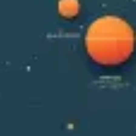
Agile