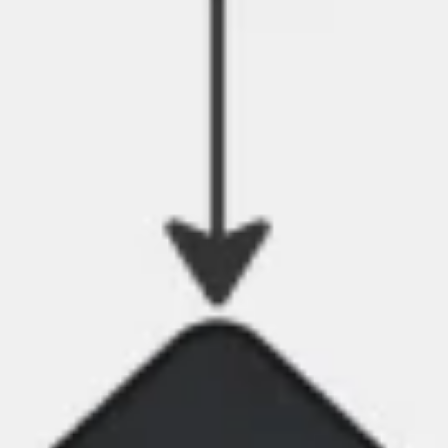
Agile