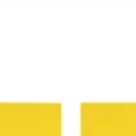
Meetings & Workshops