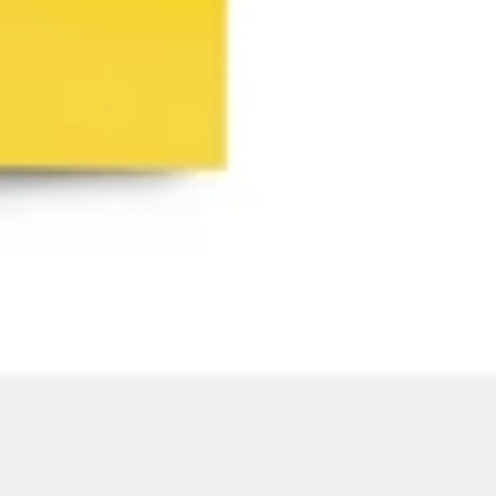
Agile