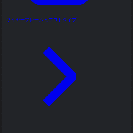
ワイヤーフレームとプロトタイプ