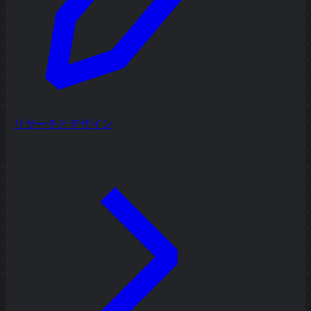
リサーチとデザイン