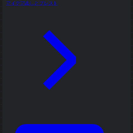
アイデア出しとブレスト