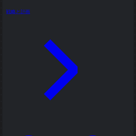
戦略と計画