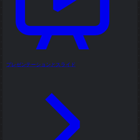
プレゼンテーションとスライド