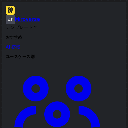
Miroverse
テンプレート
おすすめ
AI 搭載
ユースケース別