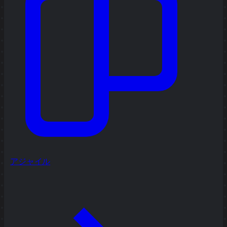
アジャイル