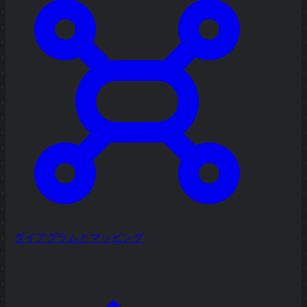
ダイアグラムとマッピング