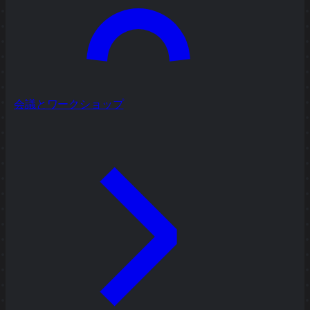
会議とワークショップ