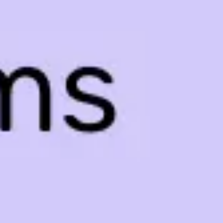
プレゼンテーションとスライド