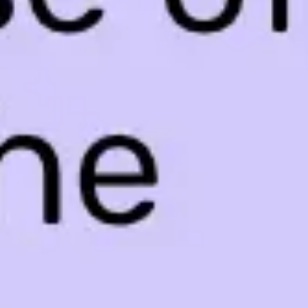
アジャイル