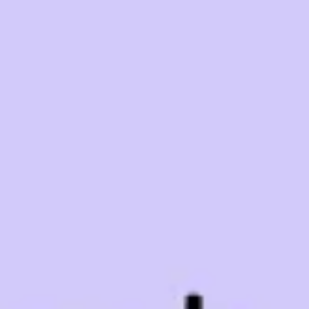
ダイアグラムとマッピング