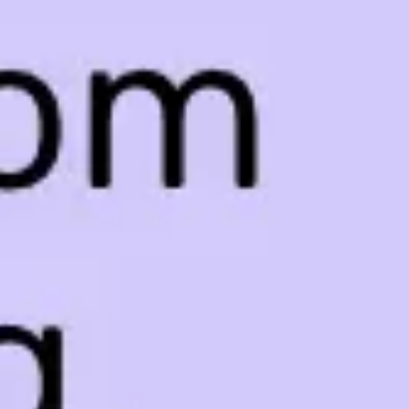
ワイヤーフレームとプロトタイプ