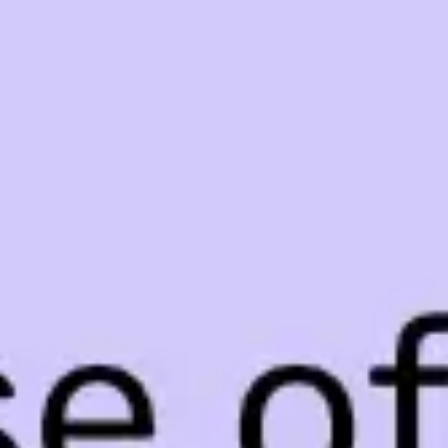
アイデア出しとブレスト