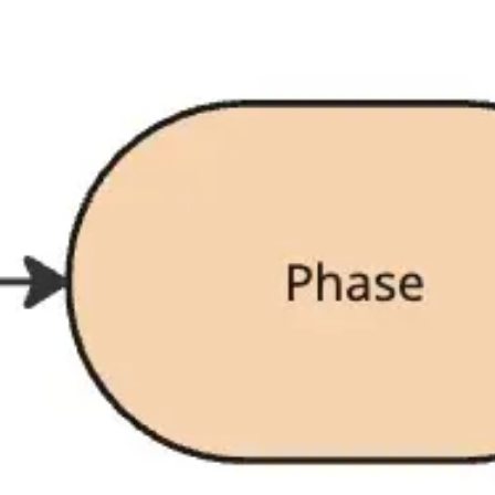
リサーチとデザイン