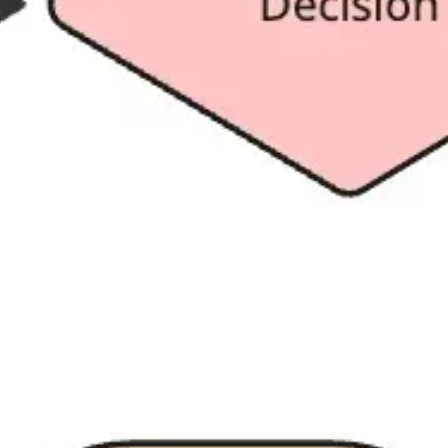
プレゼンテーションとスライド