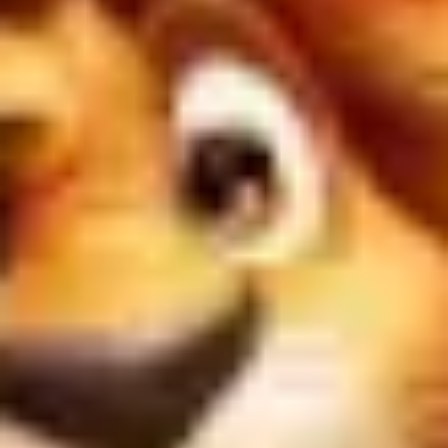
戦略と計画