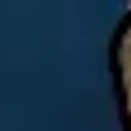
リサーチとデザイン