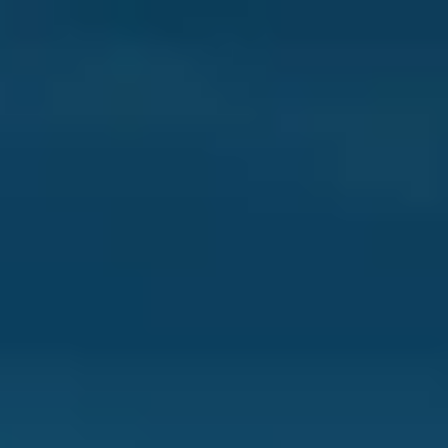
会議とワークショップ