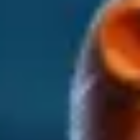
アイデア出しとブレスト