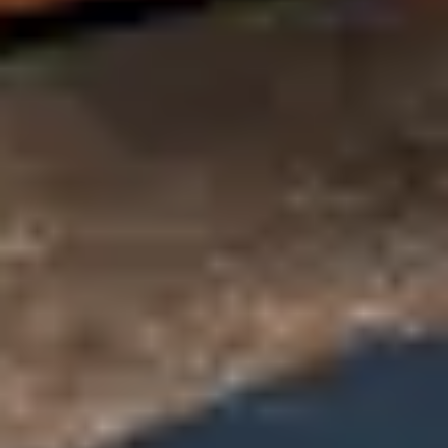
プレゼンテーションとスライド