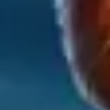
アジャイル