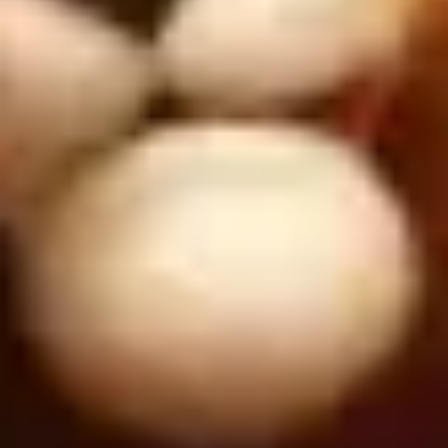
ダイアグラムとマッピング